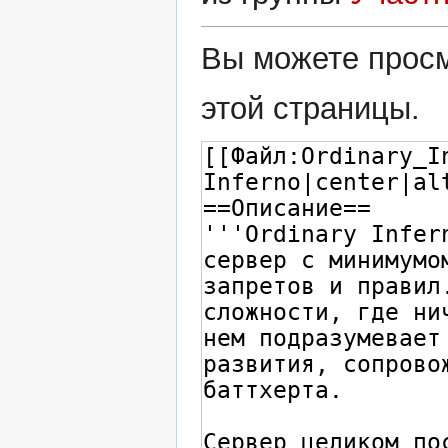
Вы можете просм
этой страницы.