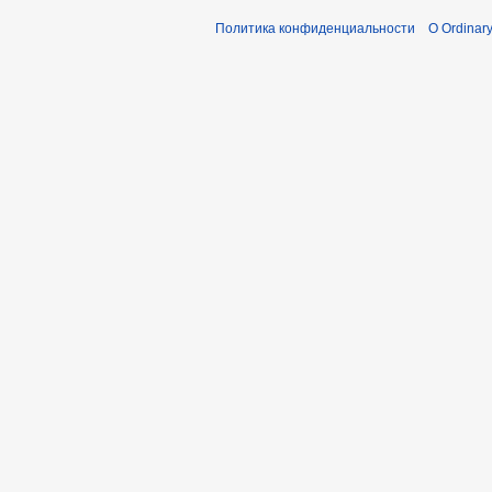
Политика конфиденциальности
О Ordinary