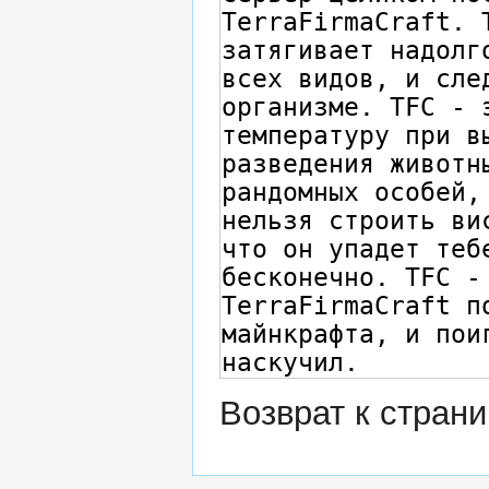
Возврат к стран