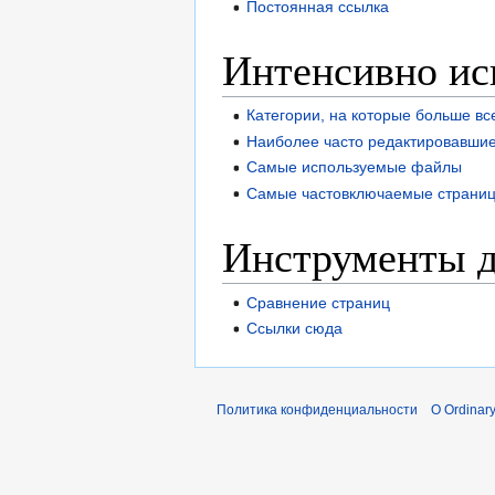
Постоянная ссылка
Интенсивно ис
Категории, на которые больше вс
Наиболее часто редактировавши
Самые используемые файлы
Самые частовключаемые страни
Инструменты д
Сравнение страниц
Ссылки сюда
Политика конфиденциальности
О Ordinary