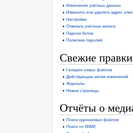
Изменение учётных данных
Изменить или удалить адрес эле
Настройки
Отвязать учётные записи
Пароли ботов
Политика паролей
Свежие правки
Галерея новых файлов
Действующие метки изменений
Журналы
Новые страницы
Отчёты о медиа
Поиск одинаковых файлов
Поиск по MIME