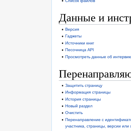
Список файлов
Данные и инст
Версия
Гаджеты
Источники книг
Песочница API
Просмотреть данные об интервик
Перенаправля
Защитить страницу
Информация страницы
История страницы
Новый раздел
Очистить
Перенаправление с идентификат
участника, страницы, версии или