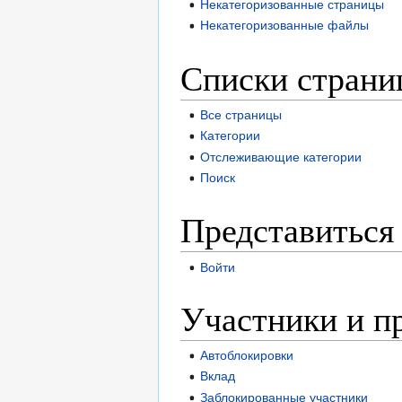
Некатегоризованные страницы
Некатегоризованные файлы
Списки страни
Все страницы
Категории
Отслеживающие категории
Поиск
Представиться 
Войти
Участники и п
Автоблокировки
Вклад
Заблокированные участники