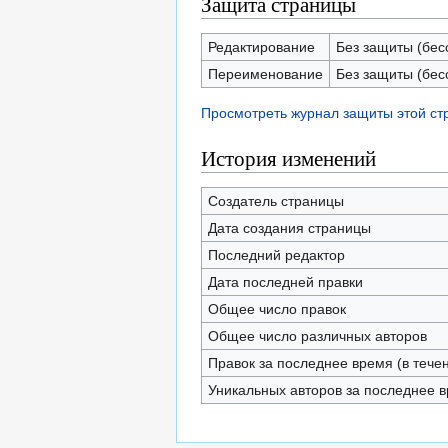
Защита страницы
Редактирование
Без защиты (бес
Переименование
Без защиты (бес
Просмотреть журнал защиты этой с
История изменений
Создатель страницы
Дата создания страницы
Последний редактор
Дата последней правки
Общее число правок
Общее число различных авторов
Правок за последнее время (в тече
Уникальных авторов за последнее 