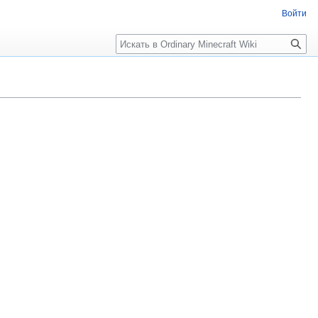
Войти
Поиск