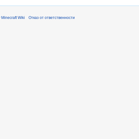
 Minecraft Wiki
Отказ от ответственности