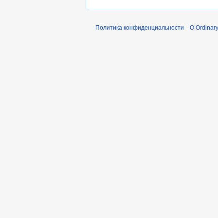
Политика конфиденциальности
О Ordinary