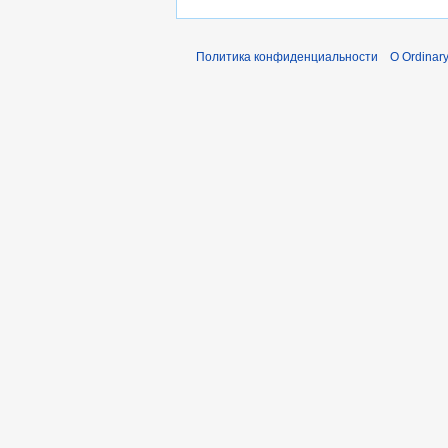
Политика конфиденциальности
О Ordinary