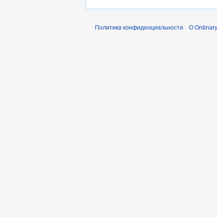
Политика конфиденциальности
О Ordinary