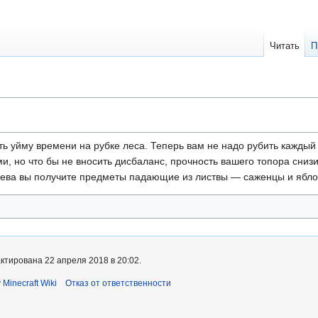
Читать
П
ть уйму времени на рубке леса. Теперь вам не надо рубить каждый
, но что бы не вносить дисбаланс, прочность вашего топора снизи
рева вы получите предметы падающие из листвы — саженцы и ябло
ктирована 22 апреля 2018 в 20:02.
 Minecraft Wiki
Отказ от ответственности