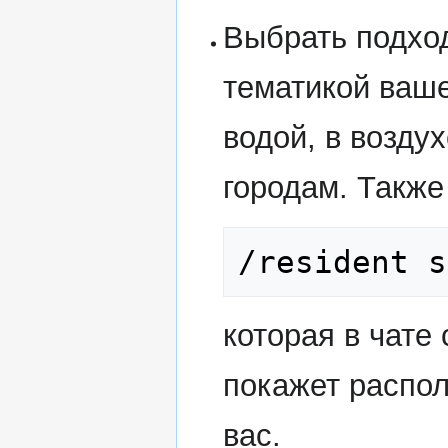
Выбрать подхо
тематикой ваше
водой, в воздух
городам. Также
/resident s
которая в чате 
покажет распол
вас.