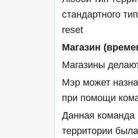
стандартного тип
reset
Магазин (време
Магазины делаютс
Мэр может назна
при помощи коман
Данная команда 
территории была 