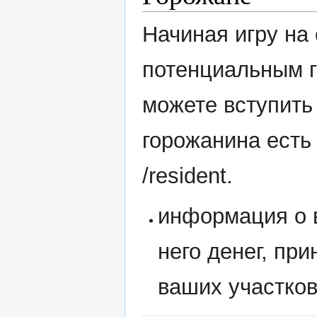
Начиная игру на
потенциальным г
можете вступить 
горожанина есть
/resident.
информация о 
него денег, пр
ваших участков