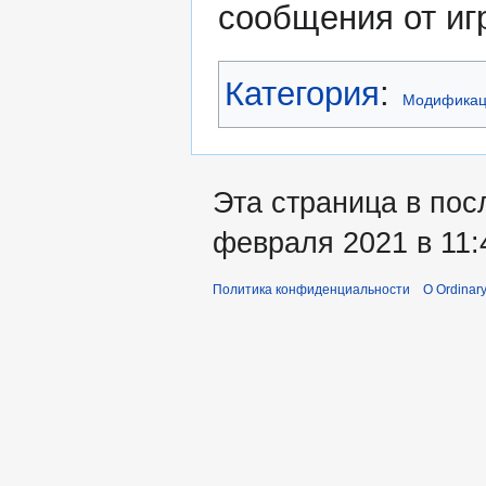
сообщения от игр
Категория
:
Модифика
Эта страница в пос
февраля 2021 в 11:
Политика конфиденциальности
О Ordinary