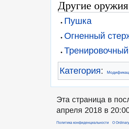
Другие оружия
Пушка
Огненный стер
Тренировочный
Категория
:
Модифика
Эта страница в пос
апреля 2018 в 20:00
Политика конфиденциальности
О Ordinary