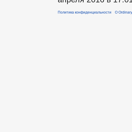
Политика конфиденциальности
О Ordinary