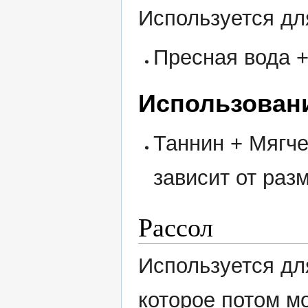
Используется дл
Пресная вода 
Использован
Таннин + Мягче
зависит от раз
Рассол
Используется дл
которое потом мо