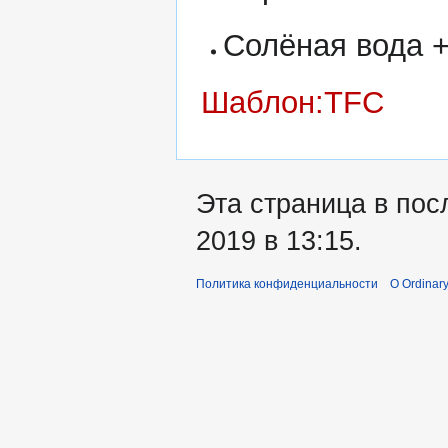
Солёная вода +
Шаблон:TFC
Эта страница в пос
2019 в 13:15.
Политика конфиденциальности
О Ordinary