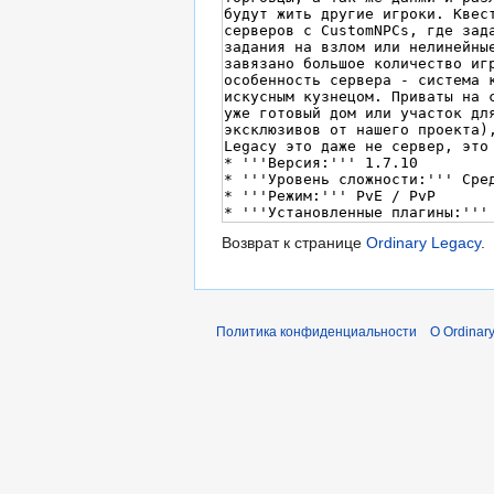
Возврат к странице
Ordinary Legacy
.
Политика конфиденциальности
О Ordinary