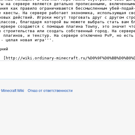
 Minecraft Wiki
Отказ от ответственности