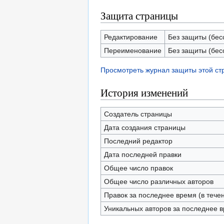
Защита страницы
Редактирование
Без защиты (бес
Переименование
Без защиты (бес
Просмотреть журнал защиты этой с
История изменений
Создатель страницы
Дата создания страницы
Последний редактор
Дата последней правки
Общее число правок
Общее число различных авторов
Правок за последнее время (в тече
Уникальных авторов за последнее 