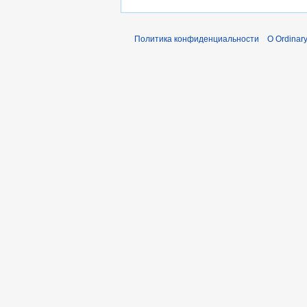
Политика конфиденциальности
О Ordinary