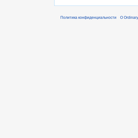
Политика конфиденциальности
О Ordinary