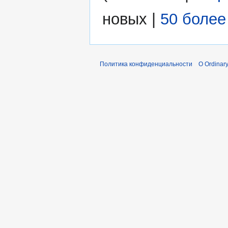
новых
|
50 более
Политика конфиденциальности
О Ordinary